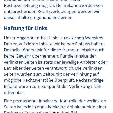
Rechtsverletzung möglich. Bei Bekanntwerden von
entsprechenden Rechtsverletzungen werden wir
diese Inhalte umgehend entfernen.
Haftung für Links
Unser Angebot enthält Links zu externen Websites
Dritter, auf deren Inhalte wir keinen Einfluss haben.
Deshalb können wir für diese fremden Inhalte auch
keine Gewähr übernehmen. Für die Inhalte der
verlinkten Seiten ist stets der jeweilige Anbieter oder
Betreiber der Seiten verantwortlich. Die verlinkten
Seiten wurden zum Zeitpunkt der Verlinkung auf
mögliche Rechtsverstöße überprüft. Rechtswidrige
Inhalte waren zum Zeitpunkt der Verlinkung nicht
erkennbar.
Eine permanente inhaltliche Kontrolle der verlinkten
Seiten ist jedoch ohne konkrete Anhaltspunkte einer
Rechtsverletzung nicht zumutbar. Bei