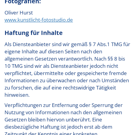
Fotografien:
Oliver Hurst
www.kunstlicht-fotostudio.de
Haftung für Inhalte
Als Diensteanbieter sind wir gemäß § 7 Abs.1 TMG für
eigene Inhalte auf diesen Seiten nach den
allgemeinen Gesetzen verantwortlich. Nach §§ 8 bis
10 TMG sind wir als Diensteanbieter jedoch nicht
verpflichtet, übermittelte oder gespeicherte fremde
Informationen zu überwachen oder nach Umständen
zu forschen, die auf eine rechtswidrige Tätigkeit
hinweisen.
Verpflichtungen zur Entfernung oder Sperrung der
Nutzung von Informationen nach den allgemeinen
Gesetzen bleiben hiervon unberührt. Eine
diesbezügliche Haftung ist jedoch erst ab dem
Zeitpunkt der Kenntnis einer konkreten