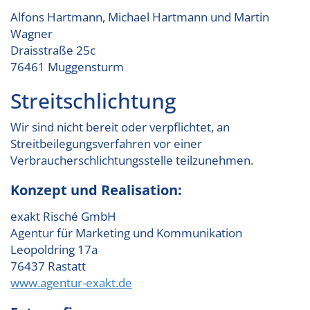
Alfons Hartmann, Michael Hartmann und Martin
Wagner
Draisstraße 25c
76461 Muggensturm
Streitschlichtung
Wir sind nicht bereit oder verpflichtet, an
Streitbeilegungsverfahren vor einer
Verbraucherschlichtungsstelle teilzunehmen.
Konzept und Realisation:
exakt Risché GmbH
Agentur für Marketing und Kommunikation
Leopoldring 17a
76437 Rastatt
www.agentur-exakt.de