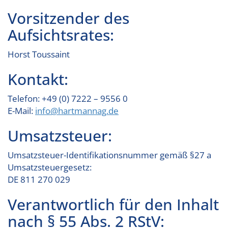
Vorsitzender des
Aufsichtsrates:
Horst Toussaint
Kontakt:
Telefon: +49 (0) 7222 – 9556 0
E-Mail:
info@hartmannag.de
Umsatzsteuer:
Umsatzsteuer-Identifikationsnummer gemäß §27 a
Umsatzsteuergesetz:
DE 811 270 029
Verantwortlich für den Inhalt
nach § 55 Abs. 2 RStV: