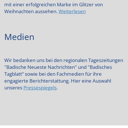
mit einer erfolgreichen Marke im Glitzer von
Weihnachten aussehen.
Weiterlesen
Medien
Wir bedanken uns bei den regionalen Tageszeitungen
"Badische Neueste Nachrichten" und "Badisches
Tagblatt“ sowie bei den Fachmedien für ihre
engagierte Berichterstattung. Hier eine Auswahl
unseres
Pressespiegels
.