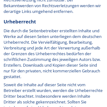
Bekanntwerden von Rechtsverletzungen werden wir
derartige Links umgehend entfernen.
Urheberrecht
Die durch die Seitenbetreiber erstellten Inhalte und
Werke auf diesen Seiten unterliegen dem deutschen
Urheberrecht. Die Vervielfältigung, Bearbeitung,
Verbreitung und jede Art der Verwertung außerhalb
der Grenzen des Urheberrechtes bedürfen der
schriftlichen Zustimmung des jeweiligen Autors bzw.
Erstellers. Downloads und Kopien dieser Seite sind
nur für den privaten, nicht kommerziellen Gebrauch
gestattet.
Soweit die Inhalte auf dieser Seite nicht vom
Betreiber erstellt wurden, werden die Urheberrechte
Dritter beachtet. Insbesondere werden Inhalte
Dritter als solche gekennzeichnet. Sollten Sie