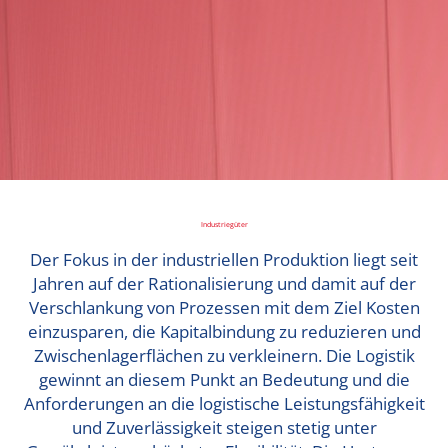
Industriegüter
Der Fokus in der industriellen Produktion liegt seit
Jahren auf der Rationalisierung und damit auf der
Verschlankung von Prozessen mit dem Ziel Kosten
einzusparen, die Kapitalbindung zu reduzieren und
Zwischenlagerflächen zu verkleinern. Die Logistik
gewinnt an diesem Punkt an Bedeutung und die
Anforderungen an die logistische Leistungsfähigkeit
und Zuverlässigkeit steigen stetig unter