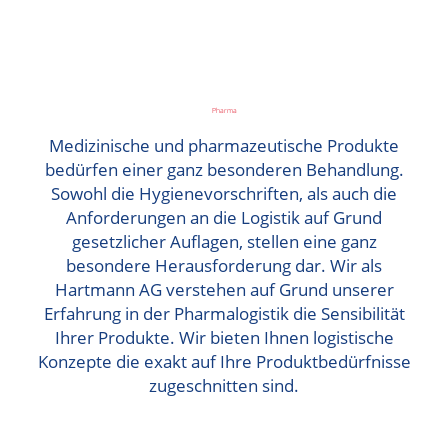
Pharma
Medizinische und pharmazeutische Produkte
bedürfen einer ganz besonderen Behandlung.
Sowohl die Hygienevorschriften, als auch die
Anforderungen an die Logistik auf Grund
gesetzlicher Auflagen, stellen eine ganz
besondere Herausforderung dar. Wir als
Hartmann AG verstehen auf Grund unserer
Erfahrung in der Pharmalogistik die Sensibilität
Ihrer Produkte. Wir bieten Ihnen logistische
Konzepte die exakt auf Ihre Produktbedürfnisse
zugeschnitten sind.