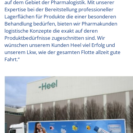
auf dem Gebiet der Pharmalogistik. Mit unserer
Expertise bei der Bereitstellung professioneller
Lagerflächen für Produkte die einer besonderen
Behandlung bedürfen, bieten wir Pharmakunden
logistische Konzepte die exakt auf deren
Produktbedürfnisse zugeschnitten sind. Wir
wünschen unserem Kunden Heel viel Erfolg und
unserem Lkw, wie der gesamten Flotte allzeit gute
Fahrt.“