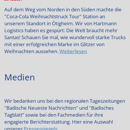
Auf dem Weg vom Norden in den Süden machte die
"Coca-Cola Weihnachtstruck Tour" Station an
unserem Standort in Ötigheim. Wir von Hartmann
Logistics haben es gespürt: Die Welt braucht mehr
Santas! Schauen Sie mal, wie wundervoll starke Trucks
mit einer erfolgreichen Marke im Glitzer von
Weihnachten aussehen.
Weiterlesen
Medien
Wir bedanken uns bei den regionalen Tageszeitungen
"Badische Neueste Nachrichten" und "Badisches
Tagblatt“ sowie bei den Fachmedien für ihre
engagierte Berichterstattung. Hier eine Auswahl
unseres
Pressespiegels
.