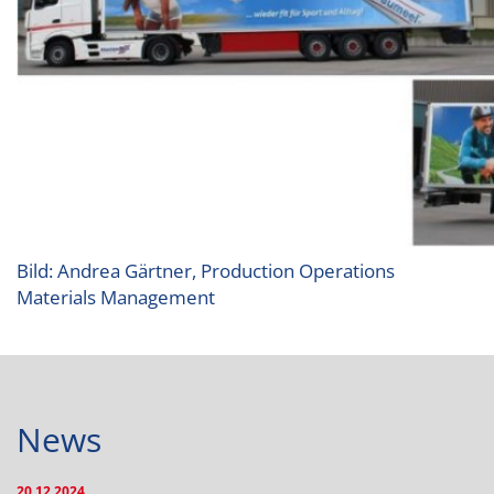
Bild: Andrea Gärtner, Production Operations
Materials Management
News
20.12.2024