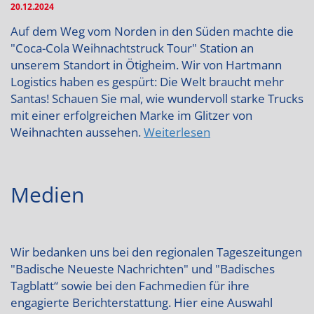
20.12.2024
Auf dem Weg vom Norden in den Süden machte die
"Coca-Cola Weihnachtstruck Tour" Station an
unserem Standort in Ötigheim. Wir von Hartmann
Logistics haben es gespürt: Die Welt braucht mehr
Santas! Schauen Sie mal, wie wundervoll starke Trucks
mit einer erfolgreichen Marke im Glitzer von
Weihnachten aussehen.
Weiterlesen
Medien
Wir bedanken uns bei den regionalen Tageszeitungen
"Badische Neueste Nachrichten" und "Badisches
Tagblatt“ sowie bei den Fachmedien für ihre
engagierte Berichterstattung. Hier eine Auswahl