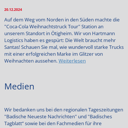
20.12.2024
Auf dem Weg vom Norden in den Süden machte die
"Coca-Cola Weihnachtstruck Tour" Station an
unserem Standort in Ötigheim. Wir von Hartmann
Logistics haben es gespürt: Die Welt braucht mehr
Santas! Schauen Sie mal, wie wundervoll starke Trucks
mit einer erfolgreichen Marke im Glitzer von
Weihnachten aussehen.
Weiterlesen
Medien
Wir bedanken uns bei den regionalen Tageszeitungen
"Badische Neueste Nachrichten" und "Badisches
Tagblatt“ sowie bei den Fachmedien für ihre