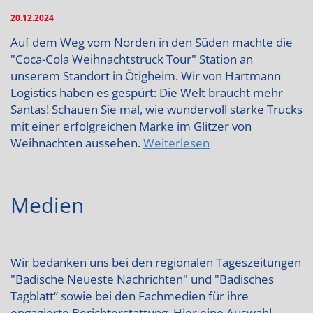
20.12.2024
Auf dem Weg vom Norden in den Süden machte die
"Coca-Cola Weihnachtstruck Tour" Station an
unserem Standort in Ötigheim. Wir von Hartmann
Logistics haben es gespürt: Die Welt braucht mehr
Santas! Schauen Sie mal, wie wundervoll starke Trucks
mit einer erfolgreichen Marke im Glitzer von
Weihnachten aussehen.
Weiterlesen
Medien
Wir bedanken uns bei den regionalen Tageszeitungen
"Badische Neueste Nachrichten" und "Badisches
Tagblatt“ sowie bei den Fachmedien für ihre
engagierte Berichterstattung. Hier eine Auswahl