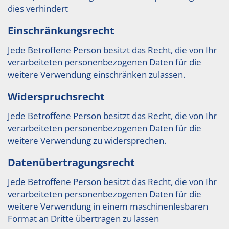
dies verhindert
Einschränkungsrecht
Jede Betroffene Person besitzt das Recht, die von Ihr
verarbeiteten personenbezogenen Daten für die
weitere Verwendung einschränken zulassen.
Widerspruchsrecht
Jede Betroffene Person besitzt das Recht, die von Ihr
verarbeiteten personenbezogenen Daten für die
weitere Verwendung zu widersprechen.
Datenübertragungsrecht
Jede Betroffene Person besitzt das Recht, die von Ihr
verarbeiteten personenbezogenen Daten für die
weitere Verwendung in einem maschinenlesbaren
Format an Dritte übertragen zu lassen