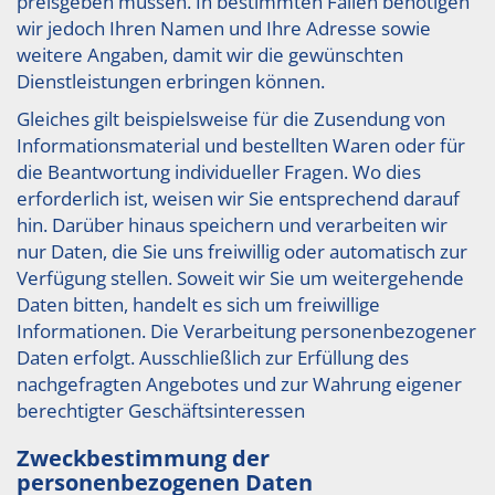
preisgeben müssen. In bestimmten Fällen benötigen
wir jedoch Ihren Namen und Ihre Adresse sowie
weitere Angaben, damit wir die gewünschten
Dienstleistungen erbringen können.
Gleiches gilt beispielsweise für die Zusendung von
Informationsmaterial und bestellten Waren oder für
die Beantwortung individueller Fragen. Wo dies
erforderlich ist, weisen wir Sie entsprechend darauf
hin. Darüber hinaus speichern und verarbeiten wir
nur Daten, die Sie uns freiwillig oder automatisch zur
Verfügung stellen. Soweit wir Sie um weitergehende
Daten bitten, handelt es sich um freiwillige
Informationen. Die Verarbeitung personenbezogener
Daten erfolgt. Ausschließlich zur Erfüllung des
nachgefragten Angebotes und zur Wahrung eigener
berechtigter Geschäftsinteressen
Zweckbestimmung der
personenbezogenen Daten