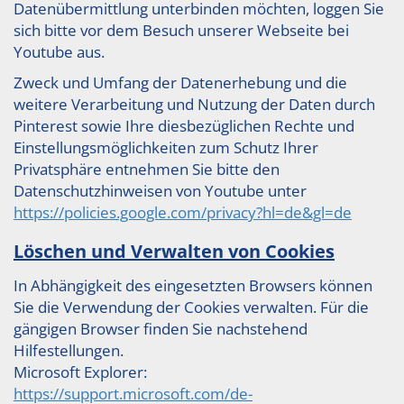
Datenübermittlung unterbinden möchten, loggen Sie
sich bitte vor dem Besuch unserer Webseite bei
Youtube aus.
Zweck und Umfang der Datenerhebung und die
weitere Verarbeitung und Nutzung der Daten durch
Pinterest sowie Ihre diesbezüglichen Rechte und
Einstellungsmöglichkeiten zum Schutz Ihrer
Privatsphäre entnehmen Sie bitte den
Datenschutzhinweisen von Youtube unter
https://policies.google.com/privacy?hl=de&gl=de
Löschen und Verwalten von Cookies
In Abhängigkeit des eingesetzten Browsers können
Sie die Verwendung der Cookies verwalten. Für die
gängigen Browser finden Sie nachstehend
Hilfestellungen.
Microsoft Explorer:
https://support.microsoft.com/de-