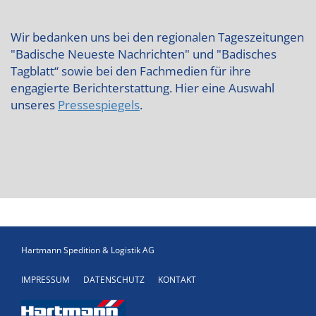
Wir bedanken uns bei den regionalen Tageszeitungen
"Badische Neueste Nachrichten" und "Badisches
Tagblatt“ sowie bei den Fachmedien für ihre
engagierte Berichterstattung. Hier eine Auswahl
unseres
Pressespiegels
.
Hartmann Spedition & Logistik AG
IMPRESSUM
DATENSCHUTZ
KONTAKT