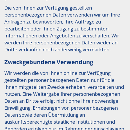
Die von Ihnen zur Verfügung gestellten
personenbezogenen Daten verwenden wir um Ihre
Anfragen zu beantworten, Ihre Aufträge zu
bearbeiten oder Ihnen Zugang zu bestimmten
Informationen oder Angeboten zu verschaffen. Wir
werden Ihre personenbezogenen Daten weder an
Dritte verkaufen noch anderweitig vermarkten.
Zweckgebundene Verwendung
Wir werden die von Ihnen online zur Verfügung
gestellten personenbezogenen Daten nur für die
Ihnen mitgeteilten Zwecke erheben, verarbeiten und
nutzen. Eine Weitergabe Ihrer personenbezogenen
Daten an Dritte erfolgt nicht ohne Ihre notwendige
Einwilligung. Erhebungen von personenbezogenen
Daten sowie deren Übermittlung an
auskunftsberechtigte staatliche Institutionen und
Behörden erfolgen nur im Rahmen der einschlägigen