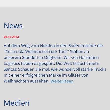
News
20.12.2024
Auf dem Weg vom Norden in den Süden machte die
"Coca-Cola Weihnachtstruck Tour" Station an
unserem Standort in Ötigheim. Wir von Hartmann
Logistics haben es gespürt: Die Welt braucht mehr
Santas! Schauen Sie mal, wie wundervoll starke Trucks
mit einer erfolgreichen Marke im Glitzer von
Weihnachten aussehen.
Weiterlesen
Medien