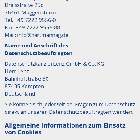
Draisstraße 25c
76461 Muggensturm
Tel. +49 7222 9556-0
Fax. +49 7222 9556-88
Mail: info@hartmannag.de
Name und Anschrift des
Datenschutzbeauftragten
Datenschutzkanzlei Lenz GmbH & Co. KG
Herr Lenz
Bahnhofstraße 50
87435 Kempten
Deutschland
Sie können sich jederzeit bei Fragen zum Datenschutz
direkt an unseren Datenschutzbeauftragten wenden.
Allgemeine Informationen zum Einsatz
von Cookies