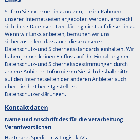
Sofern Sie externe Links nutzen, die im Rahmen
unserer Internetseiten angeboten werden, erstreckt
sich diese Datenschutzerklärung nicht auf diese Links.
Wenn wir Links anbieten, bemühen wir uns
sicherzustellen, dass auch diese unserer
Datenschutz- und Sicherheitsstandards einhalten. Wir
haben jedoch keinen Einfluss auf die Einhaltung der
Datenschutz- und Sicherheitsbestimmungen durch
andere Anbieter. Informieren Sie sich deshalb bitte
auf den Internetseiten der anderen Anbieter auch
über die dort bereitgestellten
Datenschutzerklärungen.
Kontaktdaten
Name und Anschrift des für die Verarbeitung
Verantwortlichen
Hartmann Spedition & Logistik AG