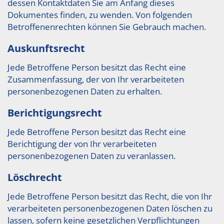
dessen Kontaktdaten Sie am Anfang dieses
Dokumentes finden, zu wenden. Von folgenden
Betroffenenrechten können Sie Gebrauch machen.
Auskunftsrecht
Jede Betroffene Person besitzt das Recht eine
Zusammenfassung, der von Ihr verarbeiteten
personenbezogenen Daten zu erhalten.
Berichtigungsrecht
Jede Betroffene Person besitzt das Recht eine
Berichtigung der von Ihr verarbeiteten
personenbezogenen Daten zu veranlassen.
Löschrecht
Jede Betroffene Person besitzt das Recht, die von Ihr
verarbeiteten personenbezogenen Daten löschen zu
lassen, sofern keine gesetzlichen Verpflichtungen