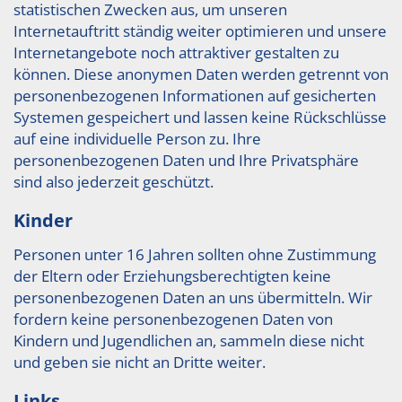
statistischen Zwecken aus, um unseren
Internetauftritt ständig weiter optimieren und unsere
Internetangebote noch attraktiver gestalten zu
können. Diese anonymen Daten werden getrennt von
personenbezogenen Informationen auf gesicherten
Systemen gespeichert und lassen keine Rückschlüsse
auf eine individuelle Person zu. Ihre
personenbezogenen Daten und Ihre Privatsphäre
sind also jederzeit geschützt.
Kinder
Personen unter 16 Jahren sollten ohne Zustimmung
der Eltern oder Erziehungsberechtigten keine
personenbezogenen Daten an uns übermitteln. Wir
fordern keine personenbezogenen Daten von
Kindern und Jugendlichen an, sammeln diese nicht
und geben sie nicht an Dritte weiter.
Links