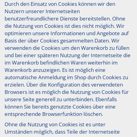
Durch den Einsatz von Cookies können wir den
Nutzern unserer Internetseiten
benutzerfreundlichere Dienste bereitstellen. Ohne
die Nutzung von Cookies ist dies nicht möglich. Wir
optimieren unsere Informationen und Angebote auf
Basis der über Cookies gesammelten Daten. Wir
verwenden die Cookies um den Warenkorb zu füllen
und bei einer späteren Nutzung der Internetseite die
im Warenkorb befindlichen Waren weiterhin im
Warenkorb anzuzeigen. Es ist möglich eine
automatische Anmeldung im Shop durch Cookies zu
erzielen. Über die Konfiguration des verwendeten
Browsers ist es möglich die Nutzung von Cookies für
unsere Seite generell zu unterbinden. Ebenfalls
können Sie bereits genutzte Cookies über eine
entsprechende Browserfunktion löschen.
Ohne die Nutzung von Cookies ist es unter
Umständen möglich, dass Teile der Internetseite