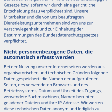
Gesetze bzw. sofern wir durch eine gerichtliche
Entscheidung dazu verpflichtet sind. Unsere
Mitarbeiter und die von uns beauftragten
Dienstleistungsunternehmen sind von uns zur
Verschwiegenheit und zur Einhaltung der
Bestimmungen des Bundesdatenschutzgesetzes
verpflichtet.
Nicht personenbezogene Daten, die
automatisch erfasst werden
Bei der Nutzung unserer Internetseiten werden aus
organisatorischen und technischen Gründen folgende
Daten gespeichert: die Namen der aufgerufenen
Seiten, des verwendeten Browsers und des
Betriebssystems, Datum und Uhrzeit des Zugangs,
verwendete Suchmaschinen, Namen herunter
geladener Dateien und ihre IP-Adresse. Wir werten
diese technischen Daten anonym und lediglich zu