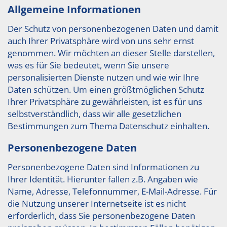
Allgemeine Informationen
Der Schutz von personenbezogenen Daten und damit
auch Ihrer Privatsphäre wird von uns sehr ernst
genommen. Wir möchten an dieser Stelle darstellen,
was es für Sie bedeutet, wenn Sie unsere
personalisierten Dienste nutzen und wie wir Ihre
Daten schützen. Um einen größtmöglichen Schutz
Ihrer Privatsphäre zu gewährleisten, ist es für uns
selbstverständlich, dass wir alle gesetzlichen
Bestimmungen zum Thema Datenschutz einhalten.
Personenbezogene Daten
Personenbezogene Daten sind Informationen zu
Ihrer Identität. Hierunter fallen z.B. Angaben wie
Name, Adresse, Telefonnummer, E-Mail-Adresse. Für
die Nutzung unserer Internetseite ist es nicht
erforderlich, dass Sie personenbezogene Daten