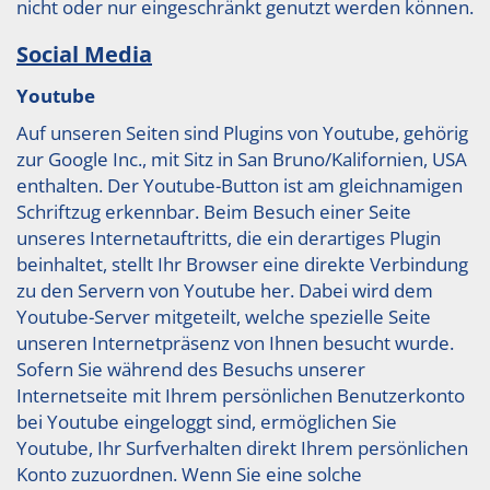
nicht oder nur eingeschränkt genutzt werden können.
Social Media
Youtube
Auf unseren Seiten sind Plugins von Youtube, gehörig
zur Google Inc., mit Sitz in San Bruno/Kalifornien, USA
enthalten. Der Youtube-Button ist am gleichnamigen
Schriftzug erkennbar. Beim Besuch einer Seite
unseres Internetauftritts, die ein derartiges Plugin
beinhaltet, stellt Ihr Browser eine direkte Verbindung
zu den Servern von Youtube her. Dabei wird dem
Youtube-Server mitgeteilt, welche spezielle Seite
unseren Internetpräsenz von Ihnen besucht wurde.
Sofern Sie während des Besuchs unserer
Internetseite mit Ihrem persönlichen Benutzerkonto
bei Youtube eingeloggt sind, ermöglichen Sie
Youtube, Ihr Surfverhalten direkt Ihrem persönlichen
Konto zuzuordnen. Wenn Sie eine solche