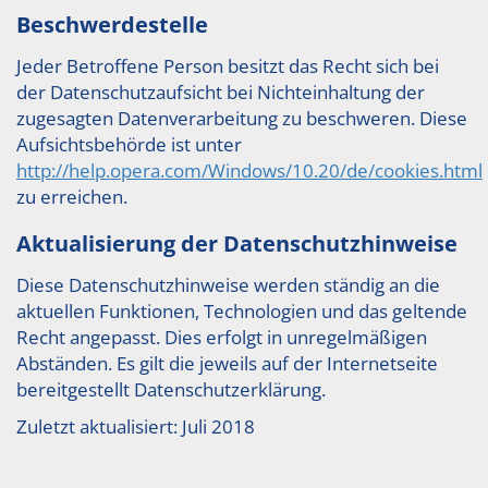
Beschwerdestelle
Jeder Betroffene Person besitzt das Recht sich bei
der Datenschutzaufsicht bei Nichteinhaltung der
zugesagten Datenverarbeitung zu beschweren. Diese
Aufsichtsbehörde ist unter
http://help.opera.com/Windows/10.20/de/cookies.html
zu erreichen.
Aktualisierung der Datenschutzhinweise
Diese Datenschutzhinweise werden ständig an die
aktuellen Funktionen, Technologien und das geltende
Recht angepasst. Dies erfolgt in unregelmäßigen
Abständen. Es gilt die jeweils auf der Internetseite
bereitgestellt Datenschutzerklärung.
Zuletzt aktualisiert: Juli 2018