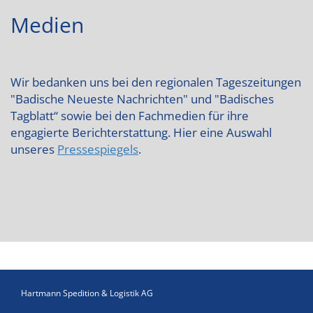
Medien
Wir bedanken uns bei den regionalen Tageszeitungen
"Badische Neueste Nachrichten" und "Badisches
Tagblatt“ sowie bei den Fachmedien für ihre
engagierte Berichterstattung. Hier eine Auswahl
unseres
Pressespiegels
.
Hartmann Spedition & Logistik AG