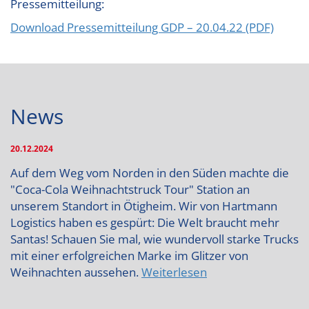
Pressemitteilung:
Download Pressemitteilung GDP – 20.04.22 (PDF)
News
20.12.2024
Auf dem Weg vom Norden in den Süden machte die
"Coca-Cola Weihnachtstruck Tour" Station an
unserem Standort in Ötigheim. Wir von Hartmann
Logistics haben es gespürt: Die Welt braucht mehr
Santas! Schauen Sie mal, wie wundervoll starke Trucks
mit einer erfolgreichen Marke im Glitzer von
Weihnachten aussehen.
Weiterlesen